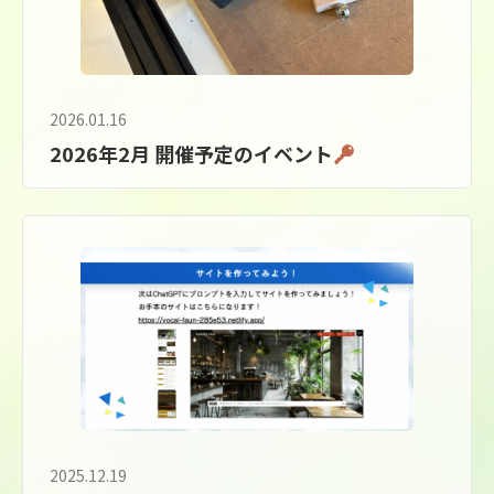
2026.01.16
2026年2月 開催予定のイベント
2025.12.19