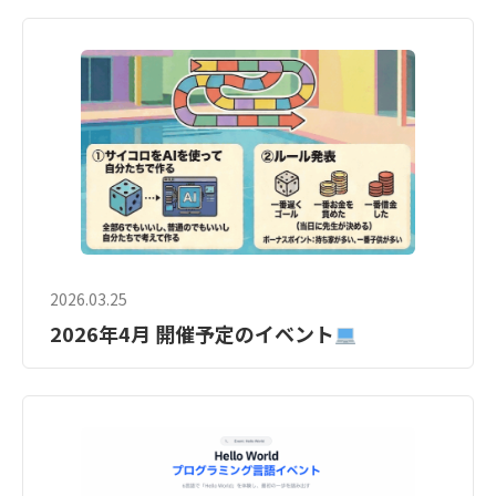
2026.03.25
2026年4月 開催予定のイベント