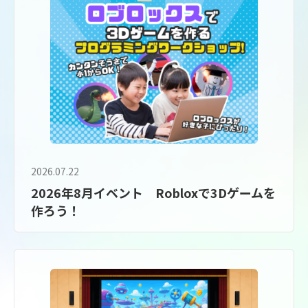
2026.07.22
2026年8月イベント Robloxで3Dゲームを
作ろう！