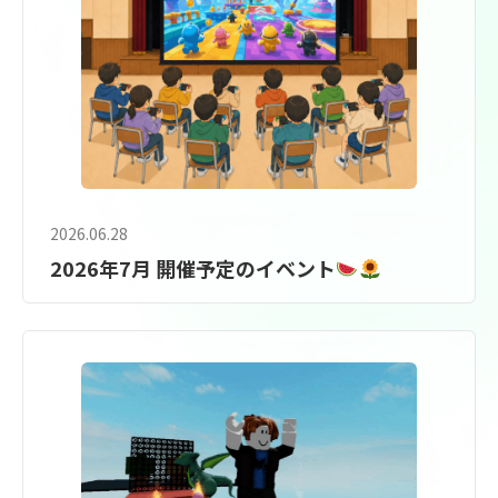
2026.06.28
2026年7月 開催予定のイベント