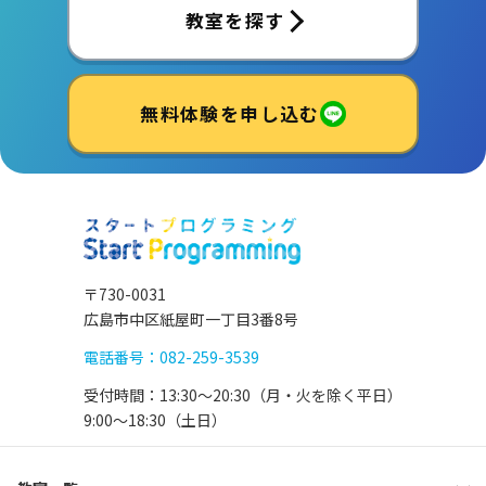
教室を探す
無料体験を申し込む
〒730-0031
広島市中区紙屋町一丁目3番8号
電話番号：082-259-3539
受付時間：13:30〜20:30（月・火を除く平日）
9:00〜18:30（土日）