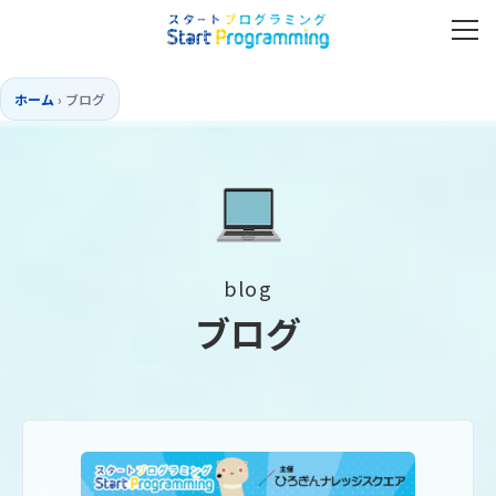
ホーム
›
ブログ
blog
ブログ