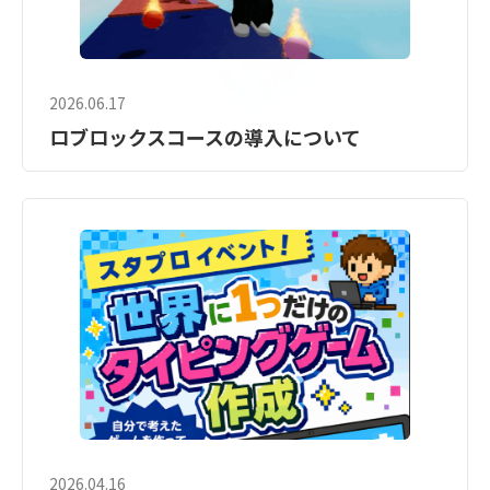
2026.06.17
ロブロックスコースの導入について
2026.04.16