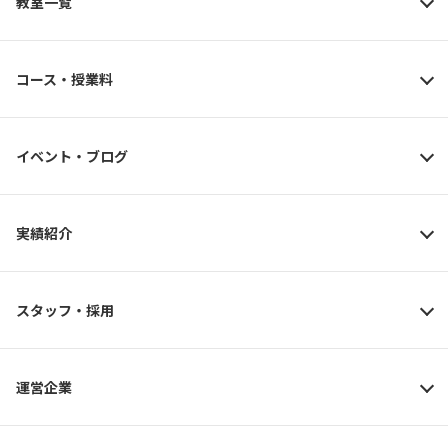
教室一覧
コース・授業料
イベント・ブログ
実績紹介
スタッフ・採用
運営企業