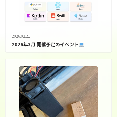
2026.02.21
2026年3月 開催予定のイベント