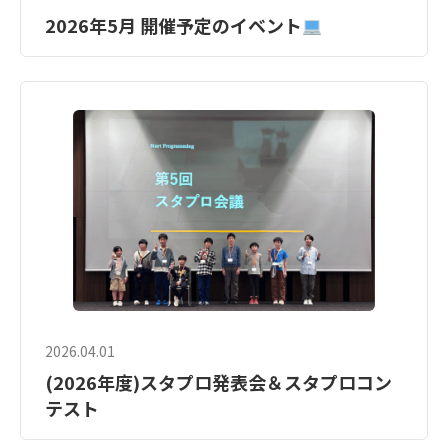
2026年5月 開催予定のイベント
2026.04.01
(2026年度)スタプロ発表会＆スタプロコン
テスト