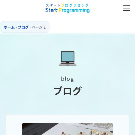
ホーム
›
ブログ
›
ページ 2
blog
ブログ