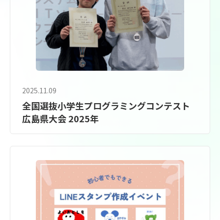
2025.11.09
全国選抜小学生プログラミングコンテスト
広島県大会 2025年