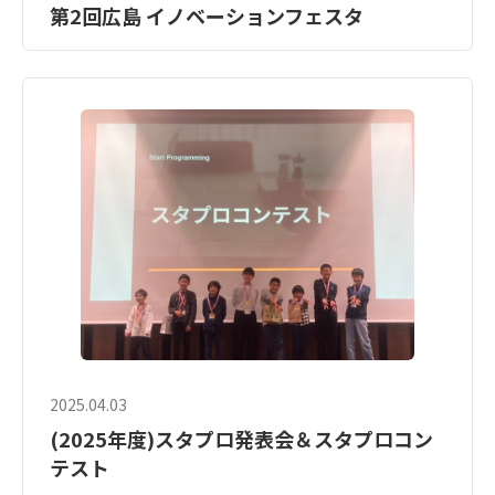
第2回広島 イノベーションフェスタ
2025.04.03
(2025年度)スタプロ発表会＆スタプロコン
テスト