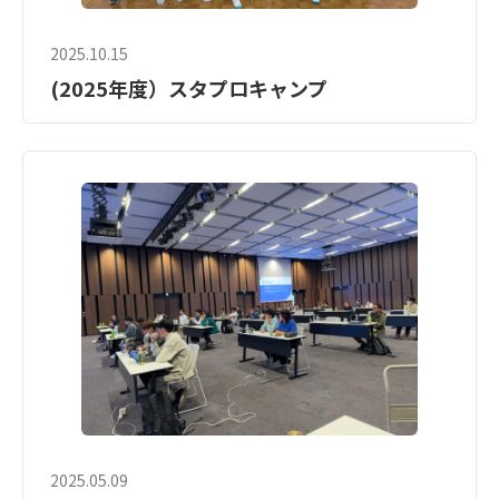
2025.10.15
(2025年度）スタプロキャンプ
2025.05.09