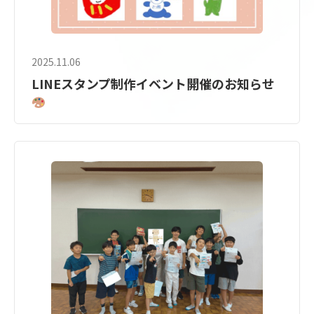
2025.11.06
LINEスタンプ制作イベント開催のお知らせ