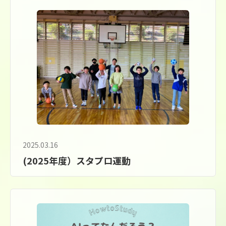
2025.03.16
(2025年度）スタプロ運動