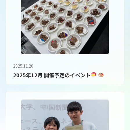
2025.11.20
2025年12月 開催予定のイベント