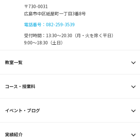
〒730-0031
広島市中区紙屋町一丁目3番8号
電話番号：082-259-3539
受付時間：13:30〜20:30（月・火を除く平日）
9:00〜18:30（土日）
教室一覧
コース・授業料
イベント・ブログ
実績紹介