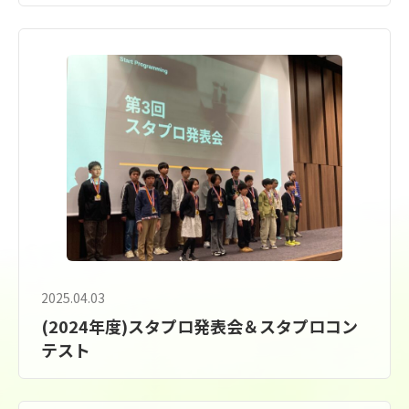
2025.04.03
(2024年度)スタプロ発表会＆スタプロコン
テスト