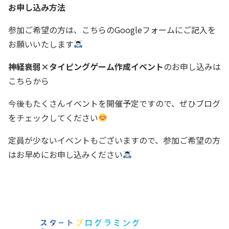
お申し込み方法
参加ご希望の方は、こちらのGoogleフォームにご記入を
お願いいたします
神経衰弱×タイピングゲーム作成イベント
のお申し込みは
こちらから
今後もたくさんイベントを開催予定ですので、ぜひブログ
をチェックしてください
定員が少ないイベントもございますので、参加ご希望の方
はお早めにお申し込みください