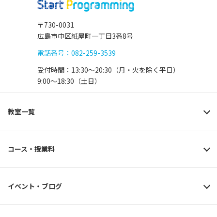
〒730-0031
広島市中区紙屋町一丁目3番8号
電話番号：082-259-3539
受付時間：13:30〜20:30（月・火を除く平日）
9:00〜18:30（土日）
教室一覧
コース・授業料
イベント・ブログ