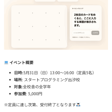
イベント概要
日時:
5月31日（日）13:00〜16:00（定員5名）
場所
: スタートプログラミング出汐校
対象
:全校舎の全学年
参加費
: 5,000円
※定員に達し次第、受付終了となります