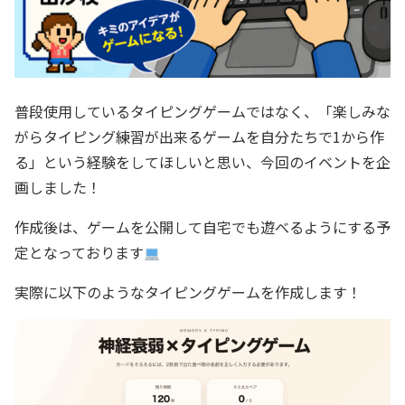
普段使用しているタイピングゲームではなく、「楽しみな
がらタイピング練習が出来るゲームを自分たちで1から作
る」という経験をしてほしいと思い、今回のイベントを企
画しました！
作成後は、ゲームを公開して自宅でも遊べるようにする予
定となっております
実際に以下のようなタイピングゲームを作成します！