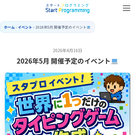
ホーム
›
イベント
›
2026年5月 開催予定のイベント
2026年4月16日
2026年5月 開催予定のイベント