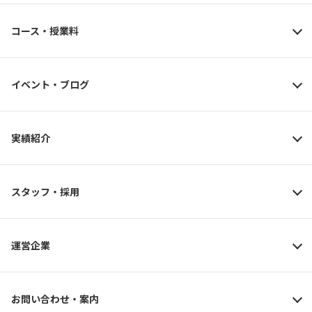
コース・授業料
イベント・ブログ
実績紹介
スタッフ・採用
運営企業
お問い合わせ・案内