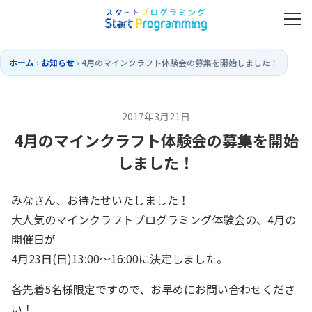
ホーム
›
お知らせ
›
4月のマインクラフト体験会の募集を開始しました！
2017年3月21日
4月のマインクラフト体験会の募集を開始
しました！
みなさん、お待たせいたしました！
大人気のマインクラフトプログラミング体験会の、4月の
開催日が
4月23日(日)13:00〜16:00に決定しました。
各先着5名様限定ですので、お早めにお問い合わせくださ
い！