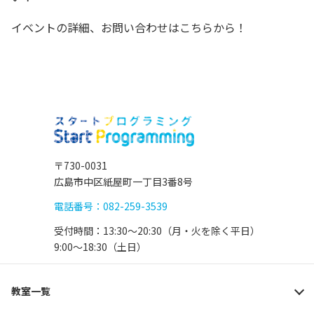
イベントの詳細、お問い合わせは
こちら
から！
〒730-0031
広島市中区紙屋町一丁目3番8号
電話番号：082-259-3539
受付時間：13:30〜20:30（月・火を除く平日）
9:00〜18:30（土日）
教室一覧