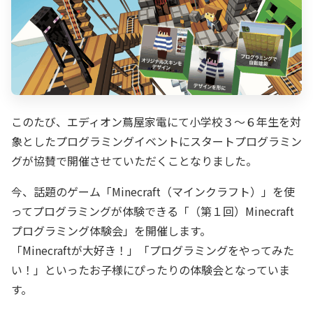
このたび、エディオン蔦屋家電にて小学校３〜６年生を対
象としたプログラミングイベントにスタートプログラミン
グが協賛で開催させていただくことなりました。
今、話題のゲーム「Minecraft（マインクラフト）」を使
ってプログラミングが体験できる「（第１回）Minecraft
プログラミング体験会」を開催します。
「Minecraftが大好き！」「プログラミングをやってみた
い！」といったお子様にぴったりの体験会となっていま
す。