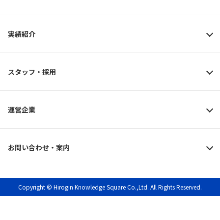
実績紹介
スタッフ・採用
運営企業
お問い合わせ・案内
Copyright © Hirogin Knowledge Square Co.,Ltd. All Rights Reserved.