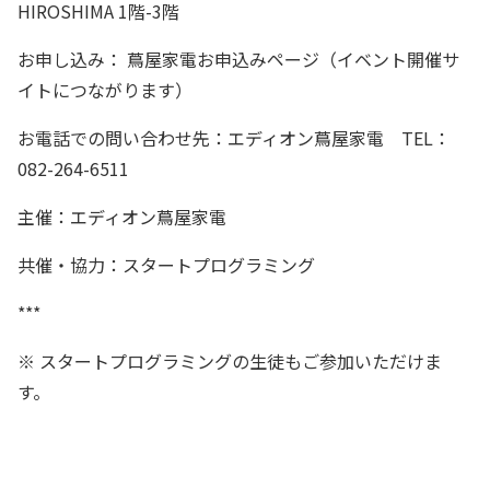
HIROSHIMA 1階-3階
お申し込み：
蔦屋家電お申込みページ
（イベント開催サ
イトにつながります）
お電話での問い合わせ先：エディオン蔦屋家電 TEL：
082-264-6511
主催：エディオン蔦屋家電
共催・協力：スタートプログラミング
***
※ スタートプログラミングの生徒もご参加いただけま
す。