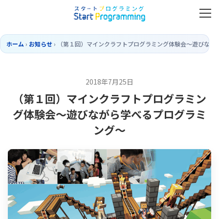
ホーム
›
お知らせ
›
（第１回）マインクラフトプログラミング体験会〜遊びなが
2018年7月25日
（第１回）マインクラフトプログラミン
グ体験会〜遊びながら学べるプログラミ
ング〜