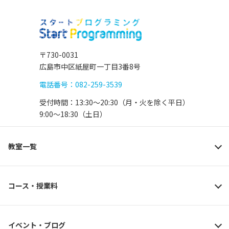
〒730-0031
広島市中区紙屋町一丁目3番8号
電話番号：082-259-3539
受付時間：13:30〜20:30（月・火を除く平日）
9:00〜18:30（土日）
教室一覧
コース・授業料
イベント・ブログ