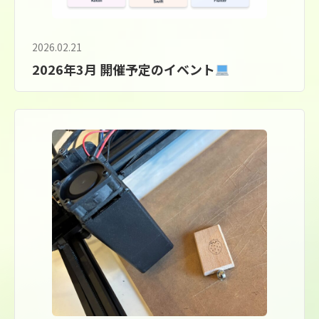
2026.02.21
2026年3月 開催予定のイベント