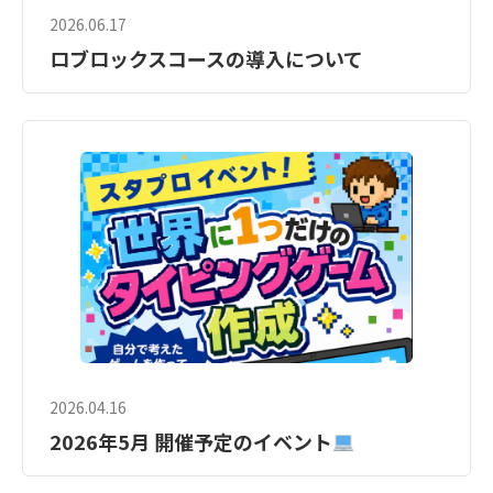
2026.06.17
ロブロックスコースの導入について
2026.04.16
2026年5月 開催予定のイベント