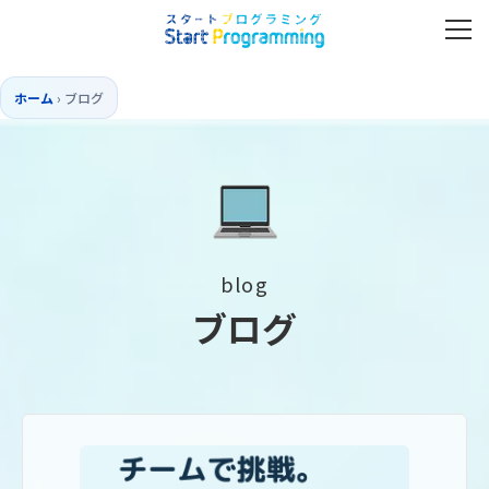
ホーム
›
ブログ
blog
ブログ