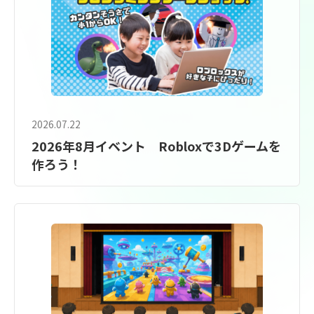
2026.07.22
2026年8月イベント Robloxで3Dゲームを
作ろう！