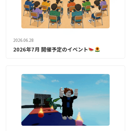
2026.06.28
2026年7月 開催予定のイベント