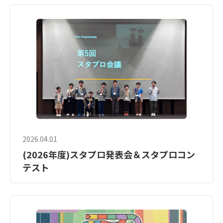
2026.04.01
(2026年度)スタプロ発表会＆スタプロコン
テスト