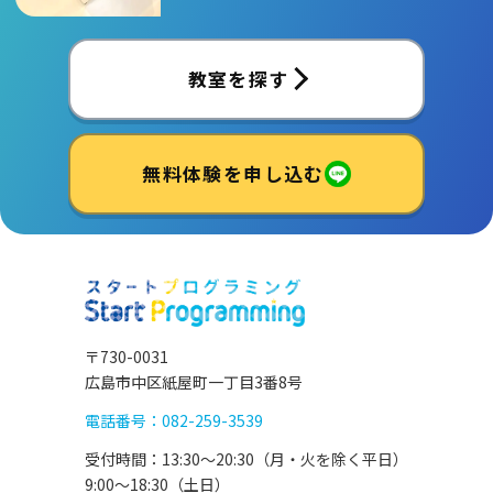
教室を探す
無料体験を申し込む
〒730-0031
広島市中区紙屋町一丁目3番8号
電話番号：082-259-3539
受付時間：13:30〜20:30（月・火を除く平日）
9:00〜18:30（土日）