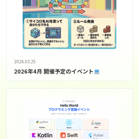
2026.03.25
2026年4月 開催予定のイベント