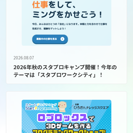
2026.08.07
2026年秋のスタプロキャンプ開催！今年の
テーマは「スタプロワークシティ」！