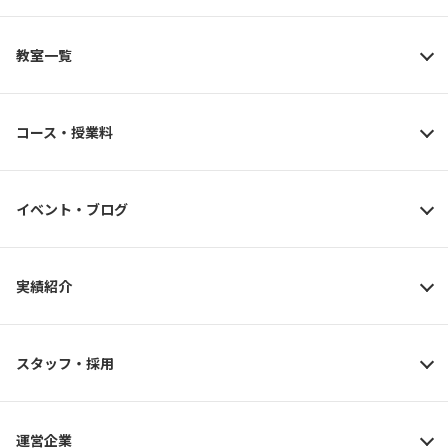
教室一覧
コース・授業料
イベント・ブログ
実績紹介
スタッフ・採用
運営企業