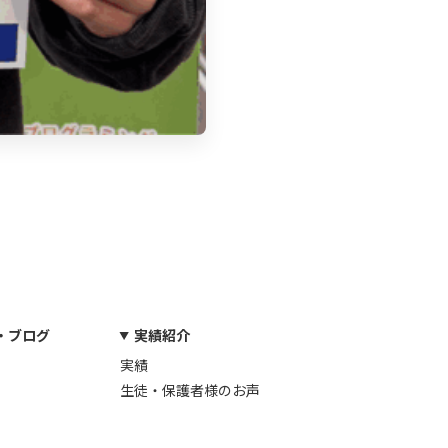
・ブログ
実績紹介
実績
生徒・保護者様のお声