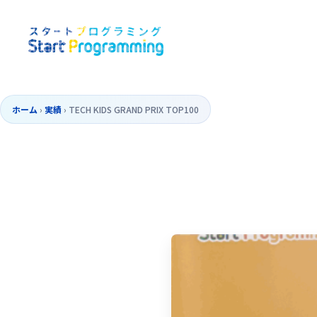
ホーム
›
実績
›
TECH KIDS GRAND PRIX TOP100