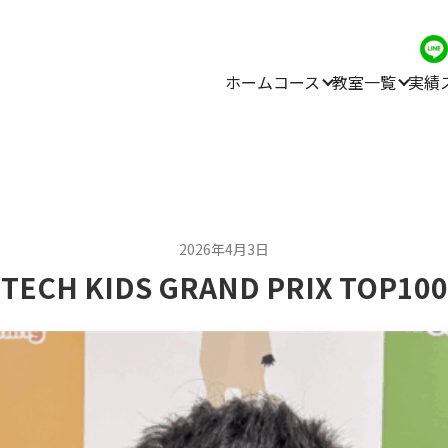
ホーム
コース
教室一覧
実績
2026年4月3日
TECH KIDS GRAND PRIX TOP100