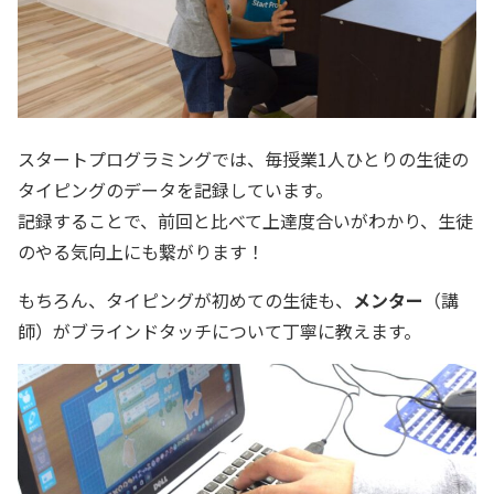
スタートプログラミングでは、毎授業1人ひとりの生徒の
タイピングのデータを記録しています。
記録することで、前回と比べて上達度合いがわかり、生徒
のやる気向上にも繋がります！
もちろん、タイピングが初めての生徒も、
メンター
（講
師）がブラインドタッチについて丁寧に教えます。