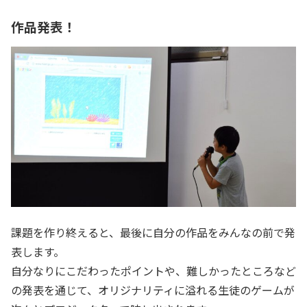
作品発表！
課題を作り終えると、最後に自分の作品をみんなの前で発
表します。
自分なりにこだわったポイントや、難しかったところなど
の発表を通じて、オリジナリティに溢れる生徒のゲームが