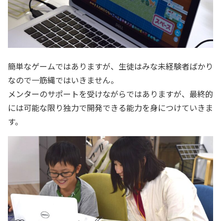
簡単なゲームではありますが、生徒はみな未経験者ばかり
なので一筋縄ではいきません。
メンターのサポートを受けながらではありますが、最終的
には可能な限り独力で開発できる能力を身につけていきま
す。