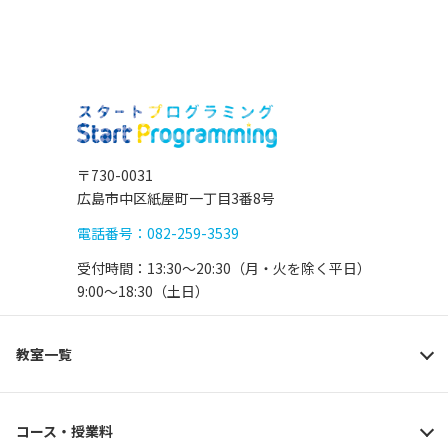
〒730-0031
広島市中区紙屋町一丁目3番8号
電話番号：082-259-3539
受付時間：13:30〜20:30（月・火を除く平日）
9:00〜18:30（土日）
教室一覧
コース・授業料