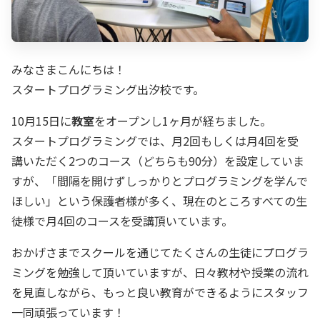
みなさまこんにちは！
スタートプログラミング出汐校です。
10月15日に
教室
をオープンし1ヶ月が経ちました。
スタートプログラミングでは、月2回もしくは月4回を受
講いただく2つのコース（どちらも90分）を設定していま
すが、「間隔を開けずしっかりとプログラミングを学んで
ほしい」という保護者様が多く、現在のところすべての生
徒様で月4回のコースを受講頂いています。
おかげさまでスクールを通じてたくさんの生徒にプログラ
ミングを勉強して頂いていますが、日々教材や授業の流れ
を見直しながら、もっと良い教育ができるようにスタッフ
一同頑張っています！