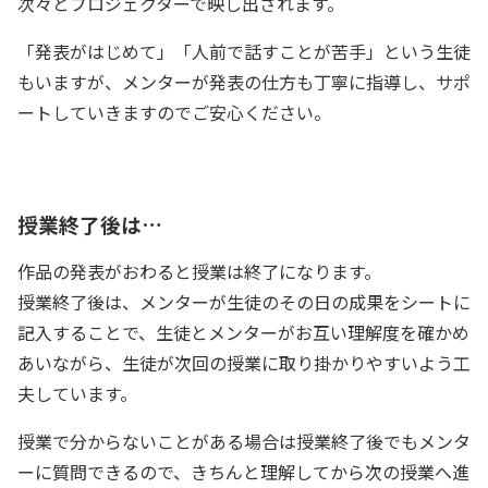
次々とプロジェクターで映し出されます。
「発表がはじめて」「人前で話すことが苦手」という生徒
もいますが、メンターが発表の仕方も丁寧に指導し、サポ
ートしていきますのでご安心ください。
授業終了後は…
作品の発表がおわると授業は終了になります。
授業終了後は、メンターが生徒のその日の成果をシートに
記入することで、生徒とメンターがお互い理解度を確かめ
あいながら、生徒が次回の授業に取り掛かりやすいよう工
夫しています。
授業で分からないことがある場合は授業終了後でもメンタ
ーに質問できるので、きちんと理解してから次の授業へ進