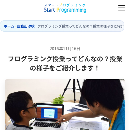
ホーム
›
広島出汐校
›
プログラミング授業ってどんなの？授業の様子をご紹介し
2016年11月16日
プログラミング授業ってどんなの？授業
の様子をご紹介します！