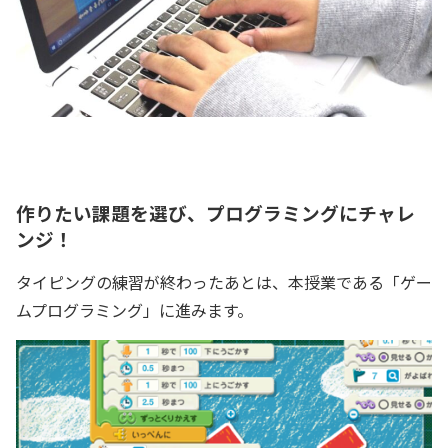
作りたい課題を選び、プログラミングにチャレ
ンジ！
タイピングの練習が終わったあとは、本授業である「ゲー
ムプログラミング」に進みます。