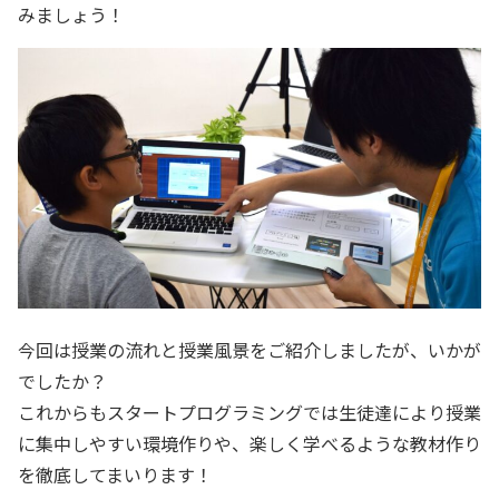
みましょう！
今回は授業の流れと授業風景をご紹介しましたが、いかが
でしたか？
これからもスタートプログラミングでは生徒達により授業
に集中しやすい環境作りや、楽しく学べるような教材作り
を徹底してまいります！