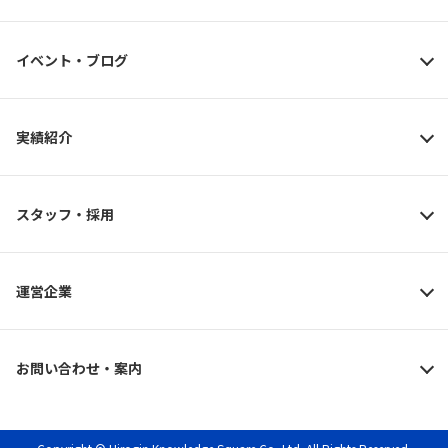
イベント・ブログ
実績紹介
スタッフ・採用
運営企業
お問い合わせ・案内