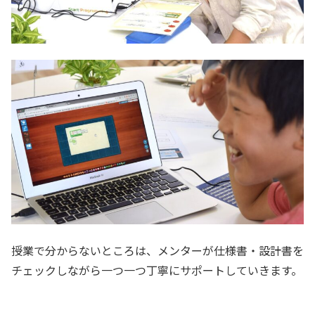
授業で分からないところは、メンターが仕様書・設計書を
チェックしながら一つ一つ丁寧にサポートしていきます。