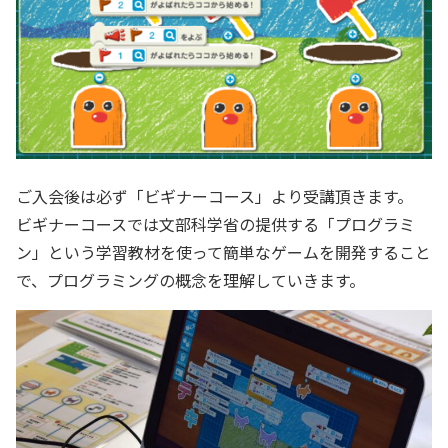
ご入会後は必ず「
ビギナーコース
」より受講頂きます。
ビギナーコースでは文部科学省の提供する「プログラミ
ン」という学習教材を使って簡単なゲームを開発すること
で、プログラミングの概念を理解していきます。