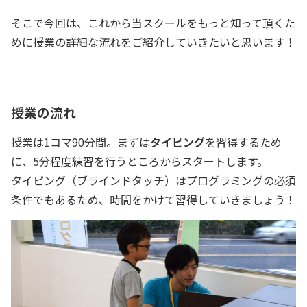
そこで今回は、これから当スクールをもっと知って頂くた
めに授業の詳細な流れをご紹介していきたいと思います！
授業の流れ
授業は1コマ90分間。まずは
タイピング
を習得するため
に、5分程度練習を行うところからスタートします。
タイピング（ブラインドタッチ）はプログラミングの必須
条件でもあるため、時間をかけて習得していきましょう！