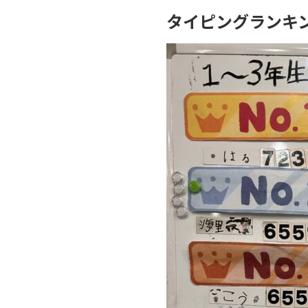
タイピングランキン