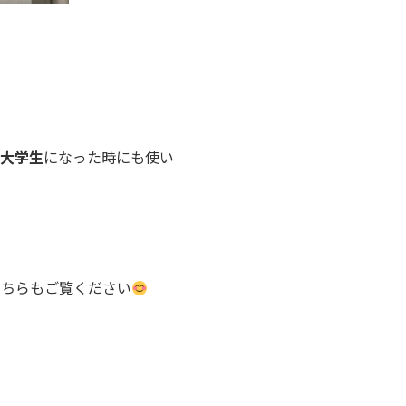
大学生
になった時にも使い
こちらもご覧ください