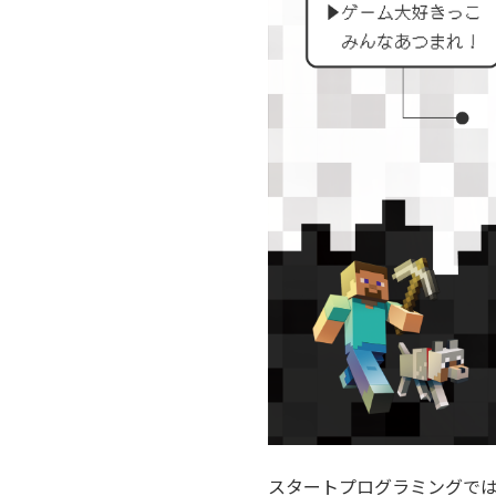
スタートプログラミングで