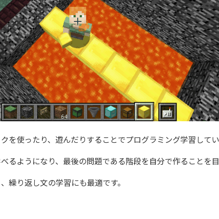
ックを使ったり、遊んだりすることでプログラミング学習してい
学べるようになり、最後の問題である階段を自分で作ることを目
る、繰り返し文の学習にも最適です。