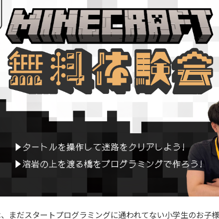
は、まだスタートプログラミングに通われてない小学生のお子