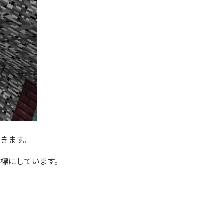
きます。
標にしています。