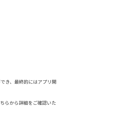
ができ、最終的にはアプリ開
ちら
から詳細をご確認いた