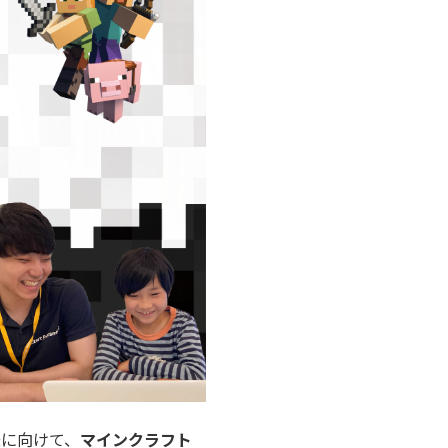
様に向けて、
マインクラフト