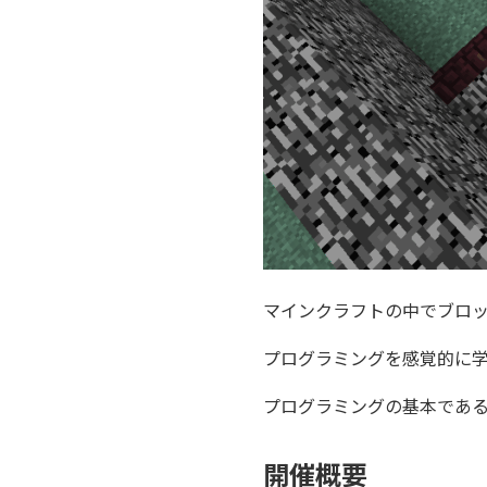
マインクラフトの中でブロ
プログラミングを感覚的に
プログラミングの基本であ
開催概要