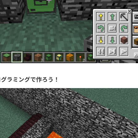
ログラミングで作ろう！