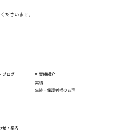
しくださいませ。
・ブログ
実績紹介
実績
生徒・保護者様のお声
わせ・案内