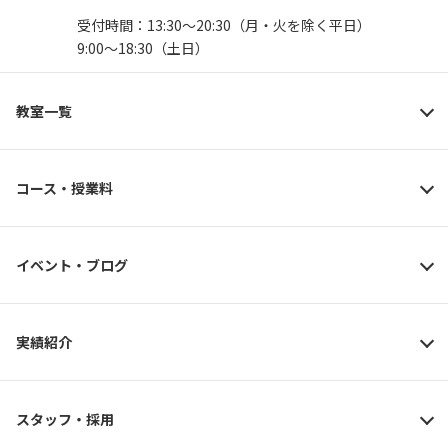
受付時間：13:30〜20:30（月・火を除く平日）
9:00〜18:30（土日）
教室一覧
コース・授業料
イベント・ブログ
実績紹介
スタッフ・採用