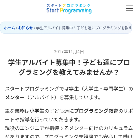
ホーム
›
お知らせ
›
学生アルバイト募集中！子ども達にプログラミングを教えて
2017年11月4日
学生アルバイト募集中！子ども達にプロ
グラミングを教えてみませんか？
スタートプログラミングでは学生（大学生・専門学生）の
メンター
（アルバイト）を募集しています。
主な業務は
小学生
の子ども達に
プログラミング教育
のサポ
ートや指導を行っていただきます。
現役のエンジニアが指導するメンター向けのカリキュラム
がありますので、プログラミング未経験でも安心して働け