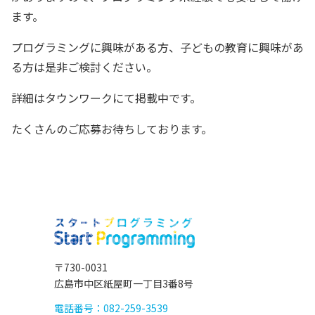
ます。
プログラミングに興味がある方、子どもの教育に興味があ
る方は是非ご検討ください。
詳細は
タウンワーク
にて掲載中です。
たくさんのご応募お待ちしております。
〒730-0031
広島市中区紙屋町一丁目3番8号
電話番号：082-259-3539