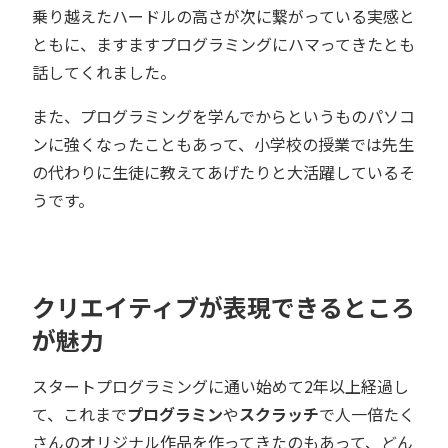
乗り越えたハードルの高さが次に繋がっている実感と
ともに、ますますプログラミングにハマってきたとも
話してくれました。
また、プログラミングを学んでからというものパソコ
ンに強くなったこともあって、小学校の授業では先生
の代わりに生徒に教えてあげたりと大活躍しているそ
うです。
クリエイティブが表現できるところ
が魅力
スタートプログラミングに通い始めて2年以上経過し
て、これまで
プログラミン
や
スクラッチ
で人一倍たく
さんのオリジナル作品を作ってきたのもあって、どん