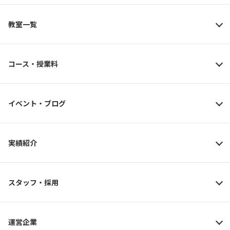
教室一覧
コース・授業料
イベント・ブログ
実績紹介
スタッフ・採用
運営企業