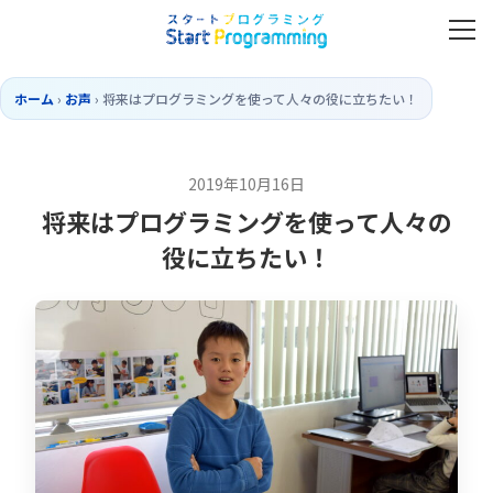
ホーム
›
お声
›
将来はプログラミングを使って人々の役に立ちたい！
2019年10月16日
将来はプログラミングを使って人々の
役に立ちたい！