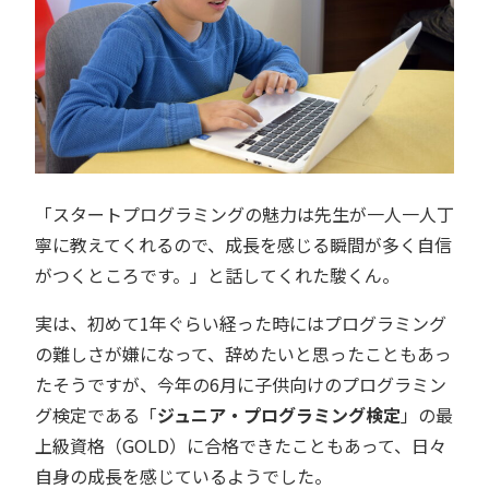
「スタートプログラミングの魅力は先生が一人一人丁
寧に教えてくれるので、成長を感じる瞬間が多く自信
がつくところです。」と話してくれた駿くん。
実は、初めて1年ぐらい経った時にはプログラミング
の難しさが嫌になって、辞めたいと思ったこともあっ
たそうですが、今年の6月に子供向けのプログラミン
グ検定である「
ジュニア・プログラミング検定
」の最
上級資格（GOLD）に合格できたこともあって、日々
自身の成長を感じているようでした。