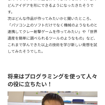
どんアイデアを形にできるようになったきたそうで
す。
次はどんな作品が作ってみたいかと聞いたところ、
「パソコン上のソフトだけでなく機械のようなものと
連携してクレー射撃ゲームを作ってみたい」や「世界
遺産を簡単に調べられるツールのようなもの」など、
これまで学んできた以上の技術を学び新しい発想を試
してみたそうでした。
将来はプログラミングを使って人々
の役に立ちたい！