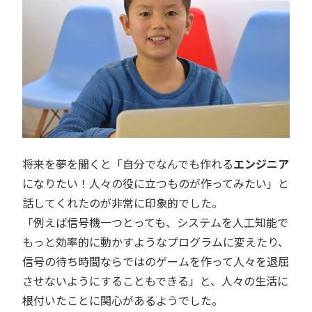
将来を夢を聞くと「自分でなんでも作れる
エンジニア
になりたい！人々の役に立つものが作ってみたい」と
話してくれたのが非常に印象的でした。
「例えば信号機一つとっても、システムを人工知能で
もっと効率的に動かすようなプログラムに変えたり、
信号の待ち時間ならではのゲームを作って人々を退屈
させないようにすることもできる」と、人々の生活に
根付いたことに関心があるようでした。