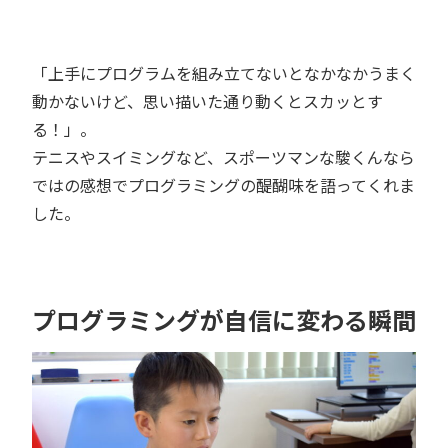
「上手にプログラムを組み立てないとなかなかうまく
動かないけど、思い描いた通り動くとスカッとす
る！」。
テニスやスイミングなど、スポーツマンな駿くんなら
ではの感想でプログラミングの醍醐味を語ってくれま
した。
プログラミングが自信に変わる瞬間