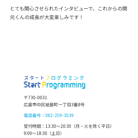
とても関心させられたインタビューで、これからの関
元くんの成長が大変楽しみです！
〒730-0031
広島市中区紙屋町一丁目3番8号
電話番号：082-259-3539
受付時間：13:30〜20:30（月・火を除く平日）
9:00〜18:30（土日）