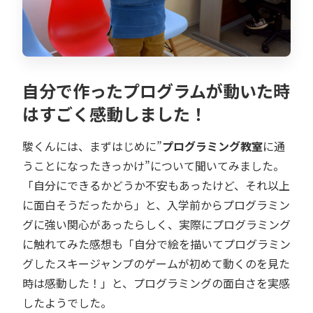
自分で作ったプログラムが動いた時
はすごく感動しました！
駿くんには、まずはじめに”
プログラミング教室
に通
うことになったきっかけ”について聞いてみました。
「自分にできるかどうか不安もあったけど、それ以上
に面白そうだったから」と、入学前からプログラミン
グに強い関心があったらしく、実際にプログラミング
に触れてみた感想も「自分で絵を描いてプログラミン
グしたスキージャンプのゲームが初めて動くのを見た
時は感動した！」と、プログラミングの面白さを実感
したようでした。