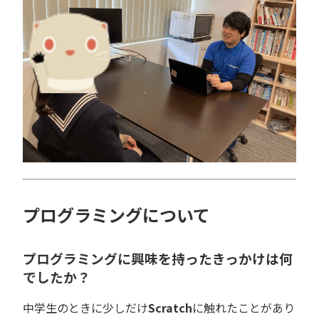
プログラミングについて
プログラミングに興味を持ったきっかけは何
でしたか？
中学生のときに少しだけ
Scratch
に触れたことがあり