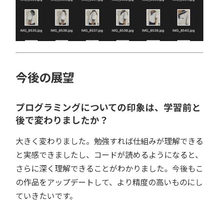
今後の展望
プログラミングについての印象は、学習前と
後で変わりましたか？
大きく変わりました。勉強すれば仕組みが理解できる
と実感できましたし、コードが読めるようになると、
さらに深く理解できることがわかりました。今後もこ
の作品をアップデートして、より精度の高いものにし
ていきたいです。