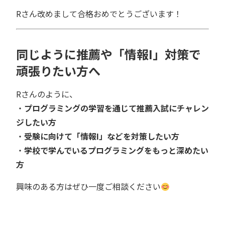
Rさん改めまして合格おめでとうございます！
同じように推薦や「情報I」対策で
頑張りたい方へ
Rさんのように、
・
プログラミングの学習を通じて推薦入試にチャレン
ジしたい方
・
受験に向けて「情報I」などを対策したい方
・
学校で学んでいるプログラミングをもっと深めたい
方
興味のある方はぜひ一度ご相談ください