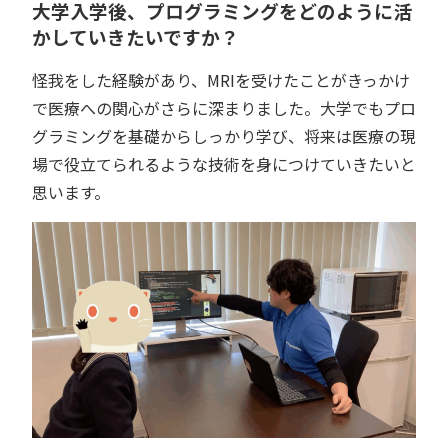
大学入学後、プログラミングをどのように活
かしていきたいですか？
怪我をした経験があり、MRIを受けたことがきっかけ
で医療への関心がさらに深まりました。大学でもプロ
グラミングを基礎からしっかり学び、将来は医療の現
場で役立てられるような技術を身につけていきたいと
思います。