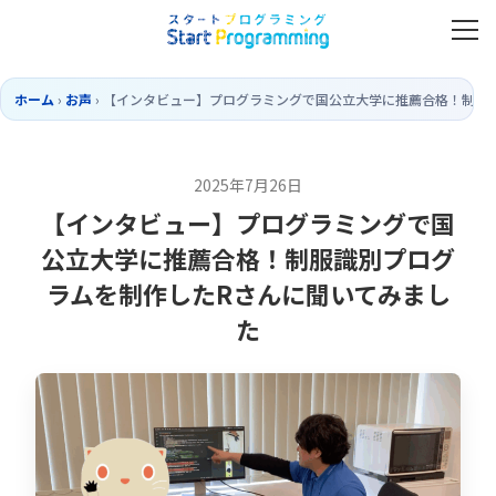
ホーム
›
お声
›
【インタビュー】プログラミングで国公立大学に推薦合格！制服
2025年7月26日
【インタビュー】プログラミングで国
公立大学に推薦合格！制服識別プログ
ラムを制作したRさんに聞いてみまし
た