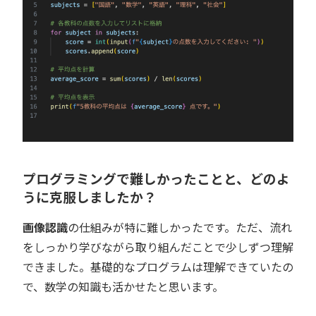
プログラミングで難しかったことと、どのよ
うに克服しましたか？
画像認識
の仕組みが特に難しかったです。ただ、流れ
をしっかり学びながら取り組んだことで少しずつ理解
できました。基礎的なプログラムは理解できていたの
で、数学の知識も活かせたと思います。