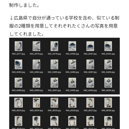
制作しました。
↓広島県で自分が通っている学校を含め、似ている制
服の2種類を用意してそれぞれたくさんの写真を用意
してくれました。