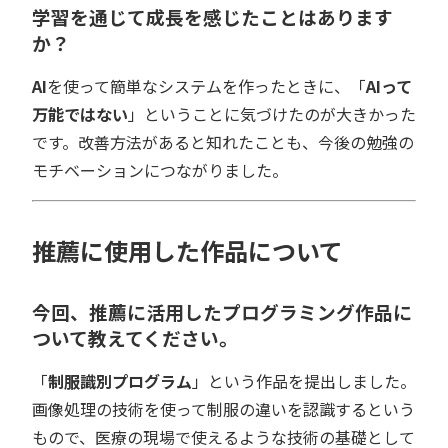
学習を通じて成長を感じたことはあります
か？
AI
を使って簡単なシステムを作ったときに、「
AIって
万能ではない
」ということに気づけたのが大きかった
です。改善方法があると知れたことも、今後の勉強の
モチベーションにつながりました。
推薦に使用した作品について
今回、推薦に活用したプログラミング作品に
ついて教えてください。
「
制服識別プログラム
」という作品を提出しました。
画像処理の技術を使って制服の違いを認識するという
もので、医療の現場で使えるような技術の基礎として