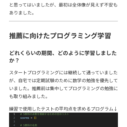
と思ってはいましたが、最初は全体像が見えず不安も
ありました。
推薦に向けたプログラミング学習
どれくらいの期間、どのように学習しました
か？
スタートプログラミングには継続して通っていました
が、自宅では定期試験のために数学の勉強を優先して
いました。推薦前は集中してプログラミングの勉強に
も取り組みました。
練習で使用したテストの平均点を求めるプログラム↓