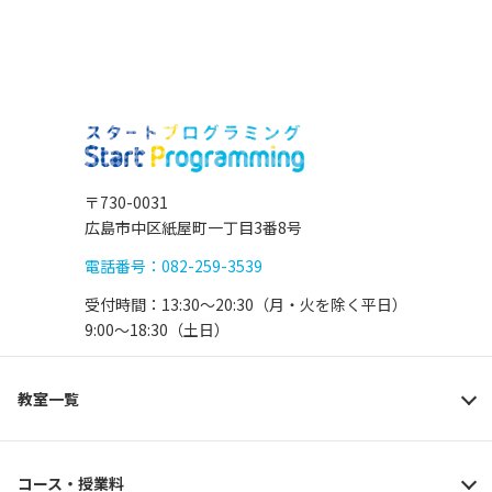
〒730-0031
広島市中区紙屋町一丁目3番8号
電話番号：082-259-3539
受付時間：13:30〜20:30（月・火を除く平日）
9:00〜18:30（土日）
教室一覧
コース・授業料