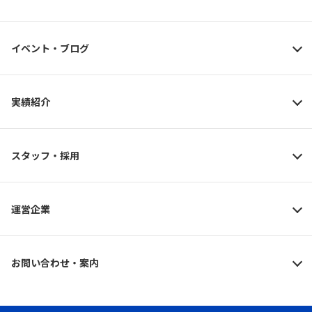
イベント・ブログ
実績紹介
スタッフ・採用
運営企業
お問い合わせ・案内