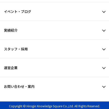
イベント・ブログ
実績紹介
スタッフ・採用
運営企業
お問い合わせ・案内
Copyright © Hirogin Knowledge Square Co.,Ltd. All Rights Reserved.