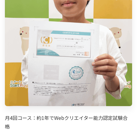
月4回コース：約1年でWebクリエイター能力認定試験合
格