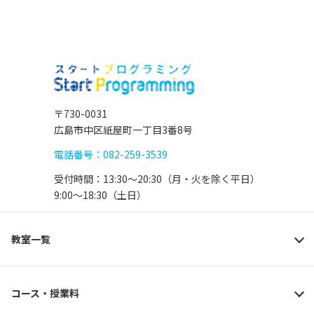
〒730-0031
広島市中区紙屋町一丁目3番8号
電話番号：082-259-3539
受付時間：13:30〜20:30（月・火を除く平日）
9:00〜18:30（土日）
教室一覧
コース・授業料