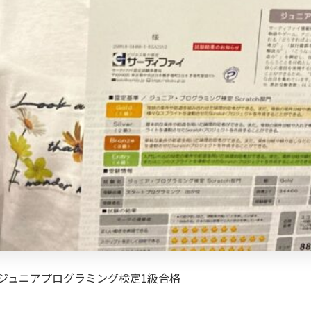
でジュニアプログラミング検定1級合格